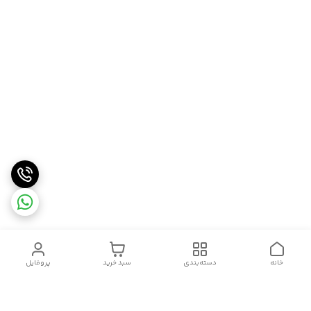
خانه
دسته‌بندی
سبد خرید
پروفایل