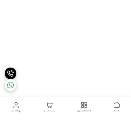
خانه
دسته‌بندی
سبد خرید
پروفایل