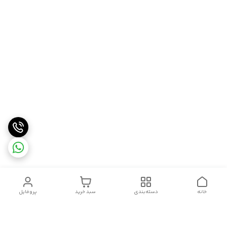
خانه
دسته‌بندی
سبد خرید
پروفایل