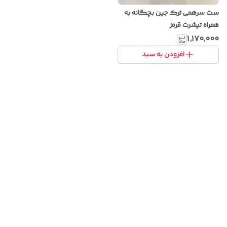
ست سرهمی ترک جین بچگانه به
همراه تیشرت قرمز
۱٬۱۷۰٬۰۰۰
افزودن به سبد