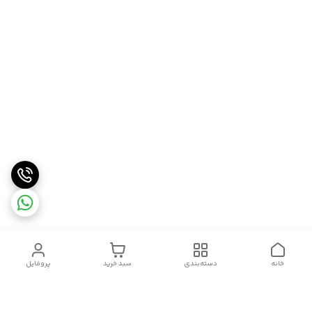
خانه
دسته‌بندی
سبد خرید
پروفایل