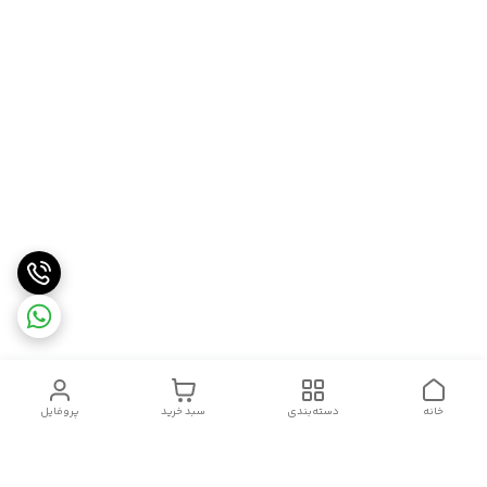
خانه
دسته‌بندی
سبد خرید
پروفایل