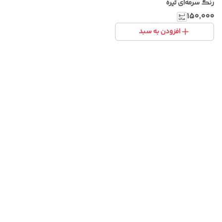
رنگ سرمه‌ای تیره
۱۵۰٬۰۰۰
افزودن به سبد