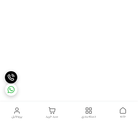
خانه
دسته‌بندی
سبد خرید
پروفایل