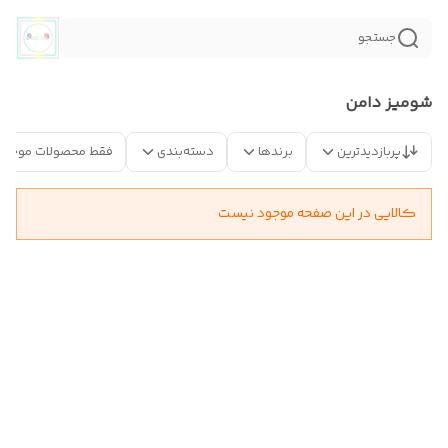
جستجو
شومیز دامن
پربازدیدترین
برندها
دسته‌بندی
فقط محصولات موجود
کالایی در این صفحه موجود نیست