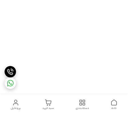
خانه
دسته‌بندی
سبد خرید
پروفایل