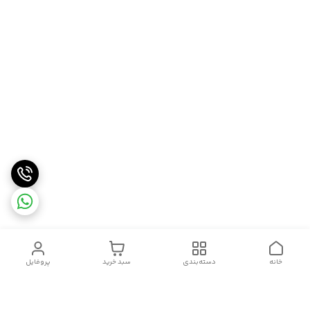
خانه
دسته‌بندی
سبد خرید
پروفایل