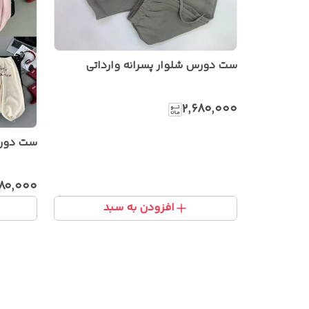
ست دورس شلوار پسرانه وارداتی
۲٬۶۸۰٬۰۰۰
ست دورس
۹۸۰٬۰۰۰
افزودن به سبد