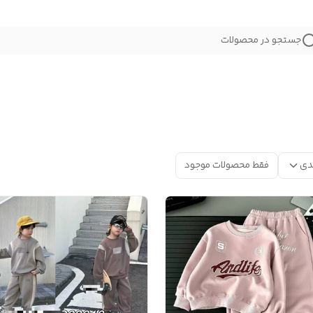
جستجو در محصولات
دی
فقط محصولات موجود