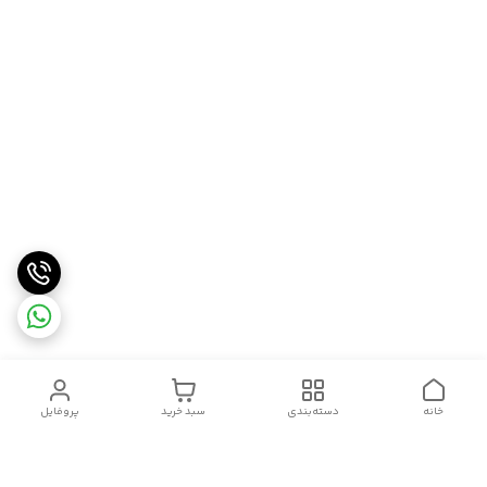
خانه
دسته‌بندی
سبد خرید
پروفایل