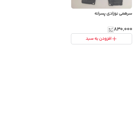
سرهمی نوزادی پسرانه
۸۳۰٬۰۰۰
افزودن به سبد