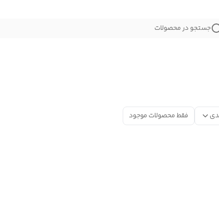
جستجو در محصولات
دی
فقط محصولات موجود