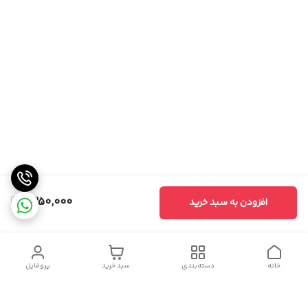
1,350,000
افزودن به سبد خرید
خانه
دسته‌بندی
سبد خرید
پروفایل