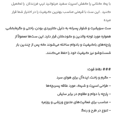
با یک کتانی یا کفش اسپرت سفید میتوانید تیپ فرزندتان را تکمیل
کنید . این ست با قیمتی مناسب بهترین کیفیت را در اختیار شما قرار
میده
ست سویشرت و شلوار پسرانه به دلیل کاربردی بودن، راحتی و گرمابخشی،
همواره مورد توجه والدین و کودکان قرار دارد. این ست‌ها معمولاً از
پارچه‌های باکیفیت و بادوام ساخته می‌شوند که پس از چندین بار
شست‌وشو نیز کیفیت خود را حفظ می‌کنند.
### نقاط قوت:
-
گرم و راحت، ایده‌آل برای هوای سرد
-
طراحی اسپرت و شیک، مورد علاقه پسربچه‌ها
-
پارچه با دوام و مقاوم در برابر سایش
-
مناسب برای فعالیت‌های متنوع ورزشی و روزمره
-
تنوع در طرح و رنگ