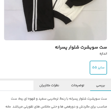
ست سویشرت شلوار پسرانه
اندازه
سایز 55
بررسی
توضیحات
نظرات کاربران
ست سویشرت شلوار پسرانه با رنگ ترکیبی سفید و قهوه ای یک ست
مناسب برای گردش و دورهمی ها و حتی کلاس های تقویتی میباشد که