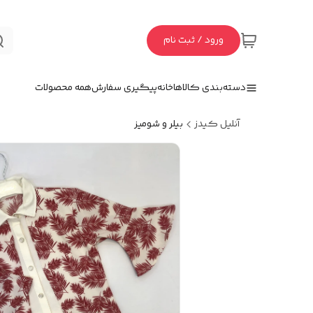
ورود / ثبت نام
دسته‌بندی کالاها
خانه
پیگیری سفارش
همه محصولات
آنلیل کیدز
بیلر و شومیز