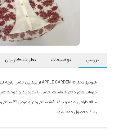
بررسی
توضیحات
نظرات کاربران
شومیز دخترانه APPLE GARDEN 
ساله طراحی
رنگ محصول حفظ شود.