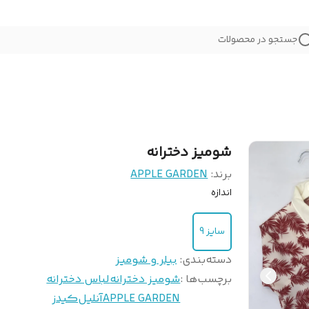
جستجو در محصولات
شومیز دخترانه
برند:
APPLE GARDEN
اندازه
سایز 9
دسته‌بندی
:
بیلر و شومیز
برچسب‌ها :
شومیز دخترانه
لباس دخترانه
APPLE GARDEN
آنلیل‌کیدز