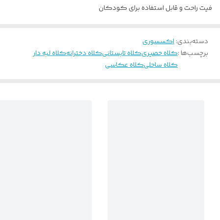
فیت راحت و قابل استفاده برای کودکان
دسته‌بندی
:
اکسسوری
برچسب‌ها :
کلاه حصیری
کلاه تابستانی
کلاه دخترانه
کلاه لبه دار
کلاه ساحلی
کلاه عکاسی