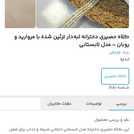
کلاه حصیری دخترانه لبه‌دار تزئین شده با مروارید و
روبان – مدل تابستانی
برند:
وارداتی
اندازه
کلاه حصیری
شناسه کالا
بررسی
توضیحات
نظرات کاربران
نقد و بررسی محصول
این کلاه حصیری دخترانه مدل تابستانی انتخابی شیک و جذاب برای فصل