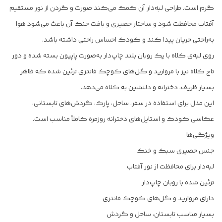
گرم است. طراحی لبه‌دار آن کمک می‌کند صورت و گردن از نور مستقیم
آفتاب محافظت شود و ساختار حصیری و بافت خنک آن باعث می‌شود هوا
به‌راحتی جریان پیدا کند و کودک احساس راحتی داشته باشد.
روی لبه‌ی کلاه با یک روبان بلند چاپ‌دار به‌صورت پاپیون بسته شده و دور
تاج کلاه نیز با مروارید و گل‌های کوچک فانتزی تزئین شده که ظاهر
بسیار ظریف، دخترانه و دلنشین به کلاه می‌دهد.
این مدل برای استفاده در سفر، ساحل، پارک، گردش‌های تابستانی،
عکاسی کودک و استایل‌های دخترانه روزمره کاملاً مناسب است.
ویژگی‌ها
جنس حصیری سبک و خنک
لبه‌دار برای محافظت از نور آفتاب
تزئین شده با روبان چاپ‌دار
دارای مروارید و گل‌های کوچک فانتزی
بسیار مناسب تابستان، ساحل و گردش