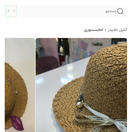
جستجو
آنلیل کیدز
اکسسوری