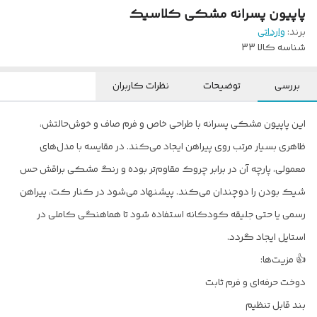
پاپیون پسرانه مشکی کلاسیک
برند:
وارداتی
شناسه کالا
33
بررسی
توضیحات
نظرات کاربران
این پاپیون مشکی پسرانه با طراحی خاص و فرم صاف و خوش‌حالتش،
ظاهری بسیار مرتب روی پیراهن ایجاد می‌کند. در مقایسه با مدل‌های
معمولی، پارچه آن در برابر چروک مقاوم‌تر بوده و رنگ مشکی براقش حس
شیک بودن را دوچندان می‌کند. پیشنهاد می‌شود در کنار کت، پیراهن
رسمی یا حتی جلیقه کودکانه استفاده شود تا هماهنگی کاملی در
استایل ایجاد گردد.
👍 مزیت‌ها:
دوخت حرفه‌ای و فرم ثابت
بند قابل تنظیم