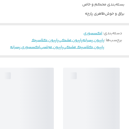
بسته‌بندی محکم و خاص
براق و خوش‌ظاهری پارچه
دسته‌بندی
:
اکسسوری
برچسب‌ها :
پاپیون پسرانه
پاپیون مشکی
پاپیون کلاسیک
پاپیون کلاسیک مشکی
پاپیون مجلسی
اکسسوری پسرانه