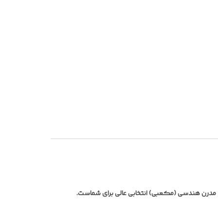
ح مدرن هندسی (مکعبی) انتخابی عالی برای شماست.