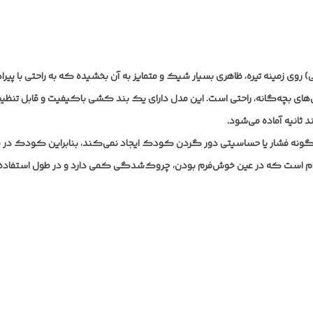
وی زمینه تیره، ظاهری بسیار شیک و متمایز به آن بخشیده که به راحتی با پ
های بچه‌گانه، راحتی است. این مدل دارای یک بند کشی باکیفیت و قابل تنظیم
 ثانیه آماده می‌شود.
گونه فشار یا حساسیتی دور گردن کودک ایجاد نمی‌کند، بنابراین کودک در
دوام است که در عین خوش‌فرم بودن، چروک‌شدگی کمی دارد و در طول استفاده ف