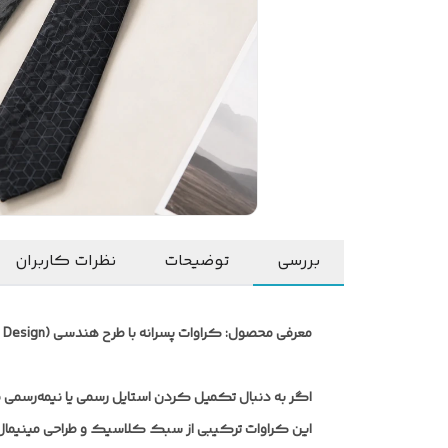
بررسی
توضیحات
نظرات کاربران
معرفی محصول: کراوات پسرانه با طرح هندسی (Geometric Design)
اگر به دنبال تکمیل کردن استایل رسمی یا نیمه‌رسمی ف
این کراوات ترکیبی از سبک کلاسیک و طراحی مینیمال