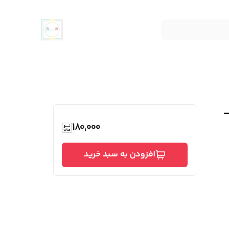
–
180,000
افزودن به سبد خرید