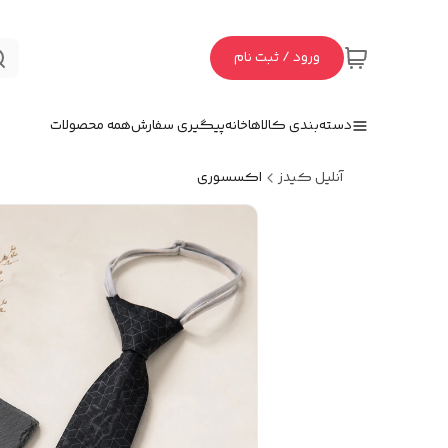
ورود / ثبت نام
دسته‌بندی کالاها
خانه
پیگیری سفارش
همه محصولات
آنلیل کیدز
اکسسوری