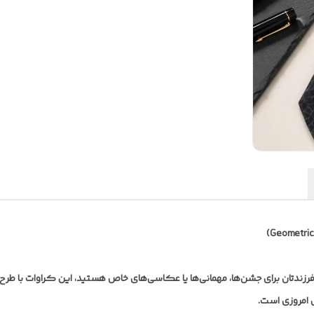
رزندتان برای جشن‌ها، مهمانی‌ها یا عکاسی‌های خاص هستید، این کراوات با طر
 امروزی است.