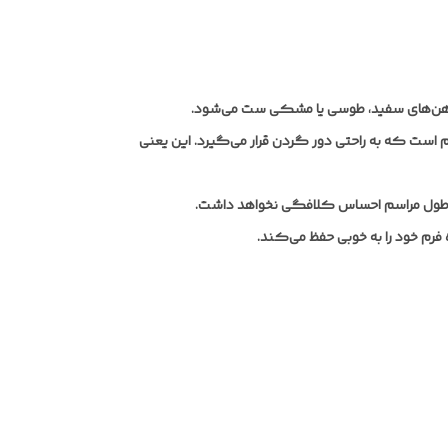
یراهن‌های سفید، طوسی یا مشکی ست می‌شود.
 است که به راحتی دور گردن قرار می‌گیرد. این یعنی
 طول مراسم احساس کلافگی نخواهد داشت.
رم خود را به خوبی حفظ می‌کند.