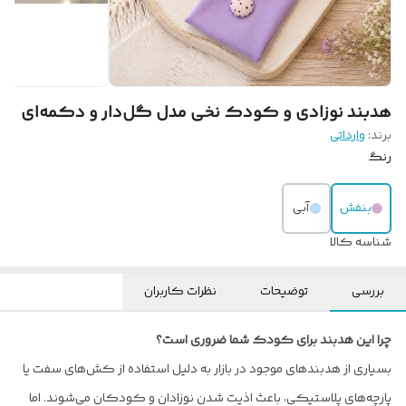
هدبند نوزادی و کودک نخی مدل گل‌دار و دکمه‌ای
برند:
وارداتی
رنگ
بنفش
آبی
شناسه کالا
بررسی
توضیحات
نظرات کاربران
چرا این هدبند برای کودک شما ضروری است؟
بسیاری از هدبندهای موجود در بازار به دلیل استفاده از کش‌های سفت یا
پارچه‌های پلاستیکی، باعث اذیت شدن نوزادان و کودکان می‌شوند. اما