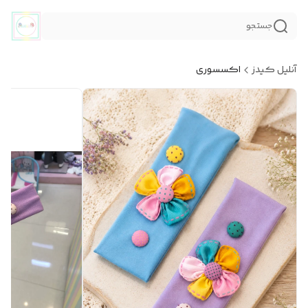
جستجو
آنلیل کیدز
اکسسوری