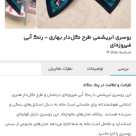
روسری ابریشمی طرح گل‌دار بهاری - رنگ آبی
فیروزه‌ای
شناسه کالا
12
بررسی
توضیحات
نظرات کاربران
ظرافت و لطافت در یک نگاه
این روسری ابریشمی با رنگ آبی فیروزه‌ای درخشان و طرح گل‌دارِ هنری،
انتخابی هوشمندانه برای کسانی است که به دنبال استایل‌های رنگی و
سرزنده هستند. برخلاف مدل‌های کوچک، این روسری دارای قواره‌ای
استاندارد و کامل است که به شما اجازه می‌دهد مدل‌های متنوعی از بستن
روسری را اجرا کنید.