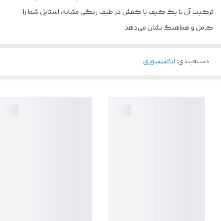
ترکیب آن با یک کیف یا کفش در طیف رنگی مشابه، استایل شما را
کامل و هماهنگ نشان می‌دهد.
دسته‌بندی
:
اکسسوری