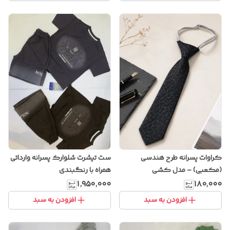
کراوات پسرانه طرح هندسی
ست تیشرت شلوارک پسرانه وارداتی
(مکعبی) – مدل کشی
همراه با رنگبندی
۱٬۹۵۰٬۰۰۰
۱۸۰٬۰۰۰
افزودن به سبد
افزودن به سبد