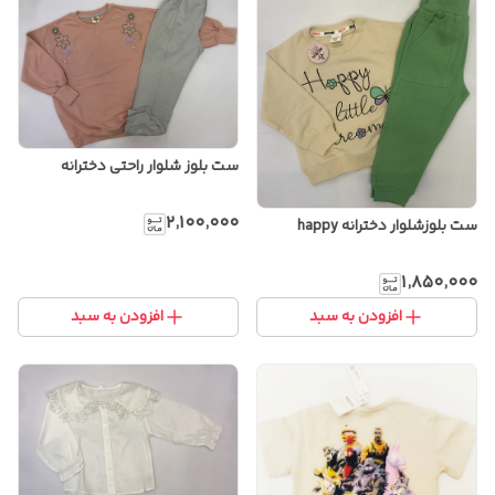
ست بلوز شلوار راحتی دخترانه
۲٬۱۰۰٬۰۰۰
ست بلوزشلوار دخترانه happy
۱٬۸۵۰٬۰۰۰
افزودن به سبد
افزودن به سبد