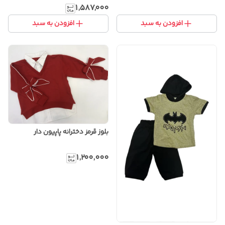
۱٬۵۸۷٬۰۰۰
افزودن به سبد
افزودن به سبد
بلوز قرمز دخترانه پاپیون دار
۱٬۲۰۰٬۰۰۰