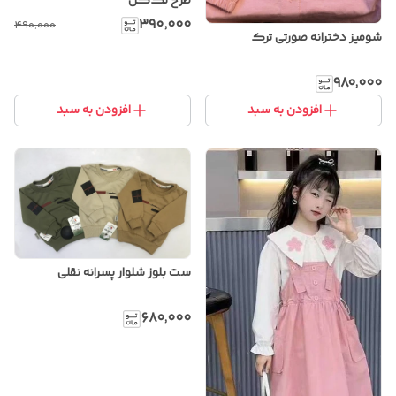
طرح تک‌گل
۳۹۰٬۰۰۰
۴۹۰٬۰۰۰
شومیز دخترانه صورتی ترک
۹۸۰٬۰۰۰
افزودن به سبد
افزودن به سبد
ست بلوز شلوار پسرانه نقلی
۶۸۰٬۰۰۰