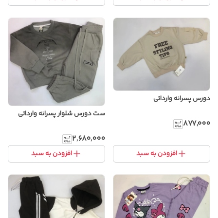
دورس پسرانه وارداتی
ست دورس شلوار پسرانه وارداتی
۸۷۷٬۰۰۰
۲٬۶۸۰٬۰۰۰
افزودن به سبد
افزودن به سبد