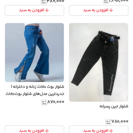
۱٬۴۹۸٬۰۰۰
۴۸۰٬۰۰۰
افزودن به سبد
افزودن به سبد
شلوار بوت کات زنانه و دخترانه |
جدیدترین مدل‌های شلوار بوت‌کات
با پارچه کشی و خوش‌فرم
۸۷۰٬۰۰۰
شلوار جین پسرانه
۷۸۰٬۰۰۰
افزودن به سبد
افزودن به سبد