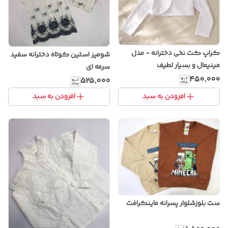
کراپ کت نخی دخترانه - مدل
شومیز استین کوتاه دخترانه سفید
مینیمال و بسیار لطیف
سرمه ای
۴۵۰٬۰۰۰
۵۲۵٬۰۰۰
افزودن به سبد
افزودن به سبد
ست بلوزشلوار پسرانه ماینکرافت