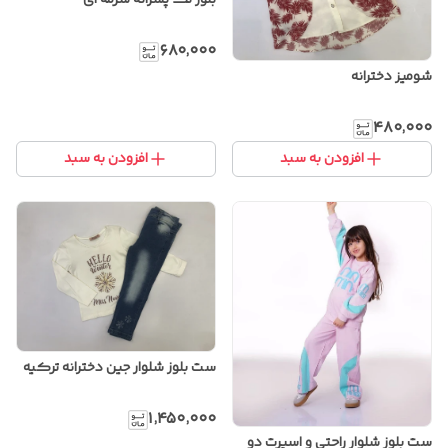
بلوز تک پسرانه سرمه ای
۶۸۰٬۰۰۰
شومیز دخترانه
۴۸۰٬۰۰۰
افزودن به سبد
افزودن به سبد
ست بلوز شلوار جین دخترانه ترکیه
۱٬۴۵۰٬۰۰۰
ست بلوز شلوار راحتی و اسپرت دو