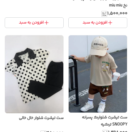
نخ miu miu
۱٬۵۰۰٬۰۰۰
افزودن به سبد
افزودن به سبد
ست تیشرت شلوارک پسرانه
ست تیشرت شلوار خال خالی
SNOOPY ترکیه