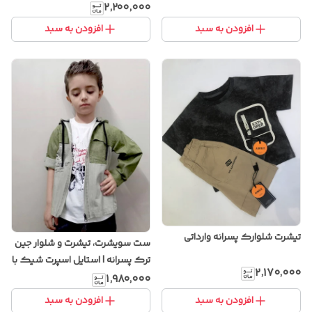
۲٬۲۰۰٬۰۰۰
افزودن به سبد
افزودن به سبد
تیشرت شلوارک پسرانه وارداتی
ست سویشرت، تیشرت و شلوار جین
ترک پسرانه | استایل اسپرت شیک با
۲٬۱۷۰٬۰۰۰
پارچه باکیفیت و دوخت ترک
۱٬۹۸۰٬۰۰۰
افزودن به سبد
افزودن به سبد