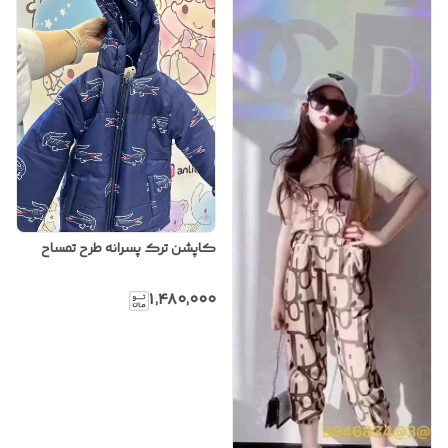
کاپشن ترک پسرانه طرح تمساح
۱٬۴۸۰٬۰۰۰