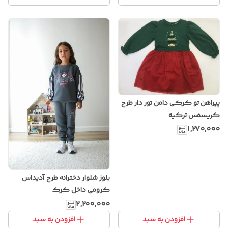
پیراهن تو کرکی دامن تور دار طرح
کریسمس ترکیه
۱٬۲۷۰٬۰۰۰
بلوز شلوار دخترانه طرح آدیداس
کرومی داخل کرک
۲٬۲۰۰٬۰۰۰
افزودن به سبد
افزودن به سبد