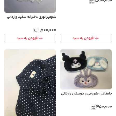
۱٬۸۰۰٬۰۰۰
شومیز توری دخترانه سفید وارداتی
۱٬۵۰۰٬۰۰۰
افزودن به سبد
افزودن به سبد
جامدادی کرومی و دوستان وارداتی
۳۵۰٬۰۰۰