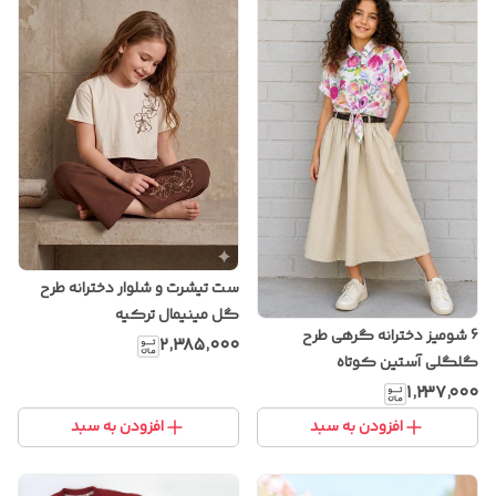
ست تیشرت و شلوار دخترانه طرح
گل مینیمال ترکیه
6 شومیز دخترانه گرهی طرح
۲٬۳۸۵٬۰۰۰
گلگلی آستین کوتاه
۱٬۲۳۷٬۰۰۰
افزودن به سبد
افزودن به سبد