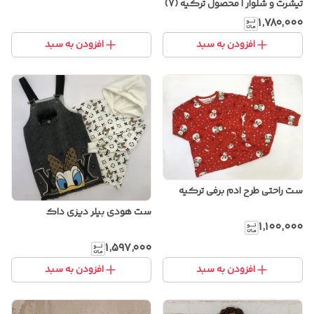
تیشرت و شلوار | محصول ترکیه (7)
۱٬۷۸۰٬۰۰۰
افزودن به سبد
افزودن به سبد
ست راحتی طرح ادم برفی ترکیه
ست هودی بیلر دیزی داک
۱٬۱۰۰٬۰۰۰
۱٬۵۹۷٬۰۰۰
افزودن به سبد
افزودن به سبد