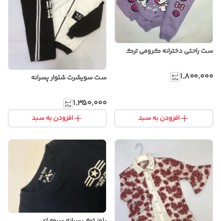
ست راحتی دخترانه کرومی ترک
۱٬۸۰۰٬۰۰۰
ست سویشرت شلوار پسرانه
۱٬۳۵۰٬۰۰۰
افزودن به سبد
افزودن به سبد