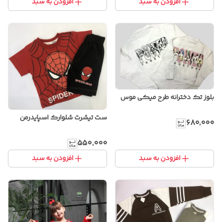
افزودن به سبد
افزودن به سبد
بلوز تک دخترانه طرح میکی موس
ست تیشرت شلوارک اسپایدرمن
۶۸۰٬۰۰۰
۵۵۰٬۰۰۰
افزودن به سبد
افزودن به سبد