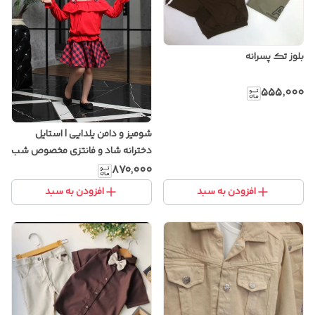
بلوز تک پسرانه
۵۵۵٬۰۰۰
شومیز و دامن یلدایی | استایل
دخترانه شاد و فانتزی مخصوص شب
یلدا
۸۷۰٬۰۰۰
افزودن به سبد
افزودن به سبد