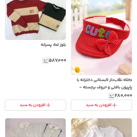
بلوز تک پسرانه
۵۸۷٬۰۰۰
کلاه نقاب‌دار تابستانی دخترانه با
پاپیون بافتی و حروف برجسته –
مدل فانتزی قابل تنظیم
۲۸۰٬۰۰۰
افزودن به سبد
افزودن به سبد