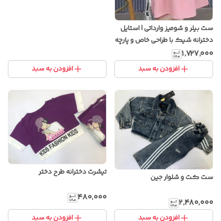
ست بیلر و شومیز وارداتی | استایل
دخترانه شیک با طراحی خاص و پارچه
باکیفیت
۱٬۷۲۷٬۰۰۰
افزودن به سبد
افزودن به سبد
تیشرت دخترانه طرح دختر
ست کت و شلوار جین
۴۸۰٬۰۰۰
۲٬۴۸۰٬۰۰۰
افزودن به سبد
افزودن به سبد