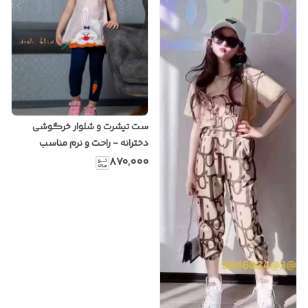
ست تیشرت و شلوار خرگوشی
دخترانه - راحت و نرم مناسب
دختران شیک
۸۷۰٬۰۰۰