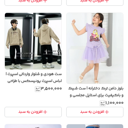
افزودن به سبد
افزودن به سبد
ست هودی و شلوار وارداتی اسپرت |
لباس اسپرت یونیسکس با طراحی
خاص و پارچه باکیفیت
بلوز دامن ترک دخترانه | ست شیک
۳٬۵۰۰٬۰۰۰
و باکیفیت برای استایل مجلسی و
روزمره
۱٬۱۰۰٬۰۰۰
افزودن به سبد
افزودن به سبد