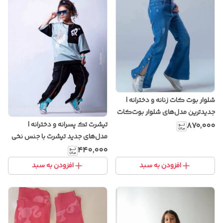
شلوار بوت کات زنانه و دخترانه |
جدیدترین مدل‌های شلوار بوت‌کات
با پارچه کشی و خوش‌فرم
تیشرت تک پسرانه و دخترانه |
۸۷۰٬۰۰۰
مدل‌های جدید تیشرت با جنس نخی
و طرح‌های خاص
۴۴۰٬۰۰۰
افزودن به سبد
افزودن به سبد