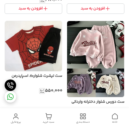
افزودن به سبد
افزودن به سبد
ست تیشرت شلوارک اسپایدرمن
۵۵۰٬۰۰۰
ست دورس شلوار دخترانه وارداتی
۲٬۹۸۰٬۰۰۰
خانه
دسته‌بندی
سبد خرید
پروفایل
افزودن به سبد
افزودن به سبد