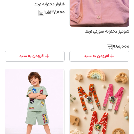
شلوار دخترانه ترک
۱٬۵۳۷٬۰۰۰
شومیز دخترانه صورتی ترک
۹۸۰٬۰۰۰
افزودن به سبد
افزودن به سبد