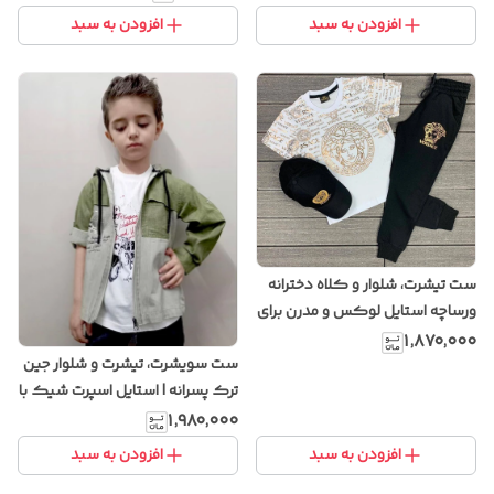
افزودن به سبد
افزودن به سبد
ست تیشرت، شلوار و کلاه دخترانه
ورساچه استایل لوکس و مدرن برای
دختران شیک پوش
۱٬۸۷۰٬۰۰۰
ست سویشرت، تیشرت و شلوار جین
ترک پسرانه | استایل اسپرت شیک با
پارچه باکیفیت و دوخت ترک
۱٬۹۸۰٬۰۰۰
افزودن به سبد
افزودن به سبد