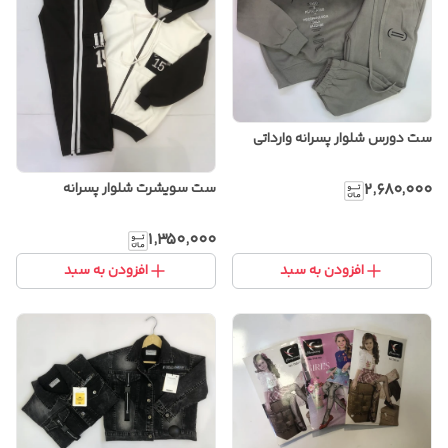
ست دورس شلوار پسرانه وارداتی
ست سویشرت شلوار پسرانه
۲٬۶۸۰٬۰۰۰
۱٬۳۵۰٬۰۰۰
افزودن به سبد
افزودن به سبد