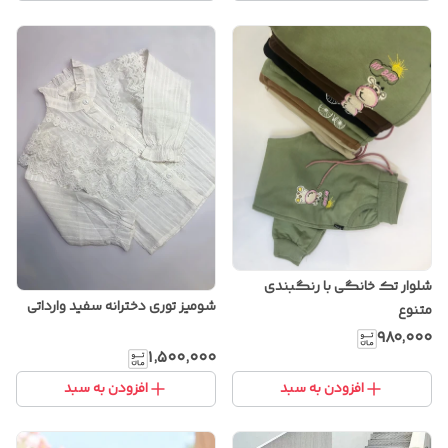
شلوار تک خانگی با رنگبندی
شومیز توری دخترانه سفید وارداتی
متنوع
۹۸۰٬۰۰۰
۱٬۵۰۰٬۰۰۰
افزودن به سبد
افزودن به سبد