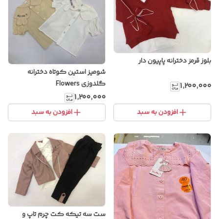
بلوز قرمز دخترانه پاپیون دار
شومیز استین کوتاه دخترانه
گلدوزی Flowers
۱٬۲۰۰٬۰۰۰
۱٬۲۰۰٬۰۰۰
افزودن به سبد
افزودن به سبد
ست سه تیکه کت چرم تاپ و