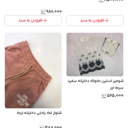
۱٬۵۰۰٬۰۰۰
۹۸۰٬۰۰۰
افزودن به سبد
افزودن به سبد
شومیز استین کوتاه دخترانه سفید
سرمه ای
۵۲۵٬۰۰۰
شلوار تک راحتی دخترانه ترک
۴۸۰٬۰۰۰