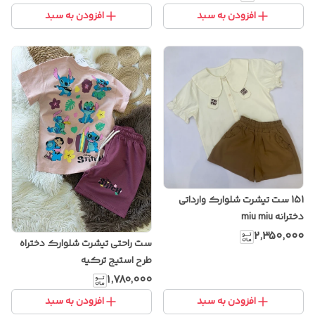
افزودن به سبد
افزودن به سبد
151 ست تیشرت شلوارک وارداتی
دخترانه miu miu
۲٬۳۵۰٬۰۰۰
ست راحتی تیشرت شلوارک دختراه
طرح استیج ترکیه
۱٬۷۸۰٬۰۰۰
افزودن به سبد
افزودن به سبد