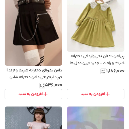
پیراهن کتان نخی وارداتی دخترانه
شیک و راحت - جدید ترین مدل ها
دامن کره‌ای دخترانه شیک و ترند |
۱٬۱۸۶٬۰۰۰
خرید اینترنتی دامن دخترانه فشن
۱۴۰۴
۵۳۶٬۰۰۰
افزودن به سبد
افزودن به سبد