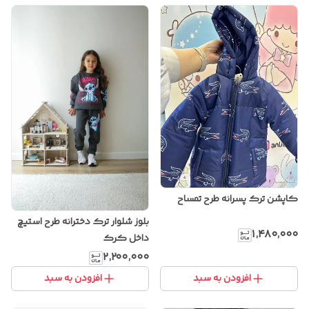
کاپشن ترک پسرانه طرح تمساح
بلوز شلوار ترک دخترانه طرح استیچ
۱٬۴۸۰٬۰۰۰
داخل کرک
۲٬۲۰۰٬۰۰۰
افزودن به سبد
افزودن به سبد