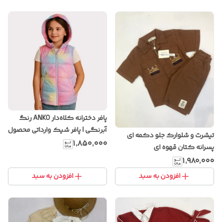
پافر دخترانه کلاه‌دار ANKO رنگ
آبرنگی | پافر شیک وارداتی محصول
تیشرت و شلوارک جلو دکمه ای
استرالیا
۱٬۸۵۰٬۰۰۰
پسرانه کتان قهوه ای
۱٬۹۸۰٬۰۰۰
افزودن به سبد
افزودن به سبد