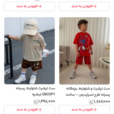
افزودن به سبد
افزودن به سبد
ست تیشرت شلوارک پسرانه
ست تیشرت و شلوارک بچگانه
SNOOPY ترکیه
پسرانه طرح اسپایدرمن – ساخت
ترکیه
۱٬۴۹۸٬۰۰۰
۱٬۶۸۷٬۰۰۰
افزودن به سبد
افزودن به سبد