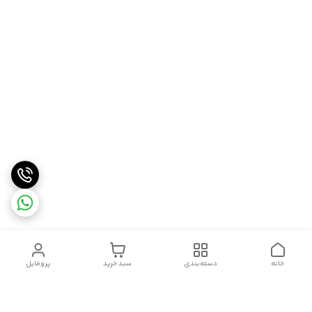
خانه
دسته‌بندی
سبد خرید
پروفایل