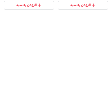
افزودن به سبد
افزودن به سبد