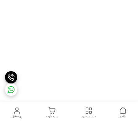
خانه
دسته‌بندی
سبد خرید
پروفایل