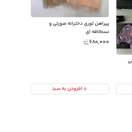
پیراهن توری دخترانه صورتی و
نسکافه ای
۶۸۰٬۰۰۰
ی
افزودن به سبد