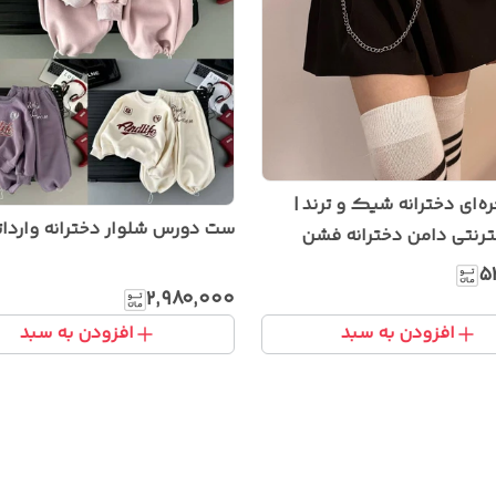
‌ای دخترانه شیک و ترند |
ست دورس شلوار دخترانه واردات
ترنتی دامن دخترانه فشن
۵
۲٬۹۸۰٬۰۰۰
افزودن به سبد
افزودن به سبد