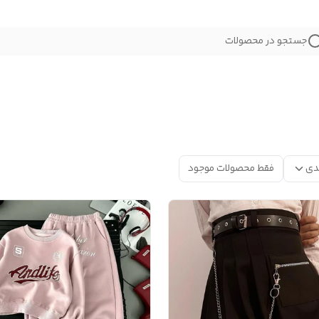
جستجو در محصولات
دی
فقط محصولات موجود