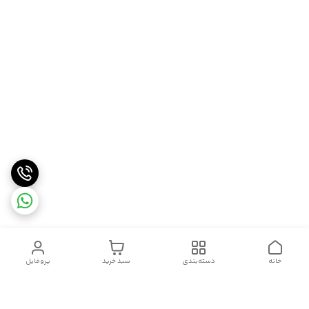
خانه
دسته‌بندی
سبد خرید
پروفایل