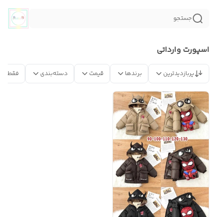
جستجو
اسپورت وارداتی
پربازدیدترین
برندها
قیمت
دسته‌بندی
فقط مح