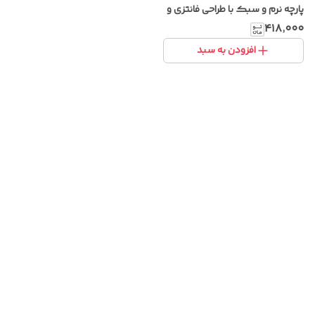
پارچه نرم و سبک با طراحی فانتزی و
شیک
۴۱۸٬۰۰۰
افزودن به سبد