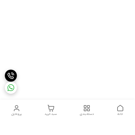
خانه
دسته‌بندی
سبد خرید
پروفایل