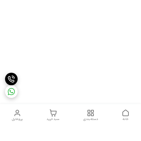
خانه
دسته‌بندی
سبد خرید
پروفایل