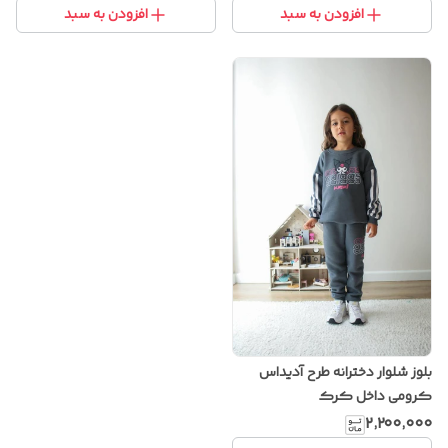
افزودن به سبد
افزودن به سبد
بلوز شلوار دخترانه طرح آدیداس
کرومی داخل کرک
۲٬۲۰۰٬۰۰۰