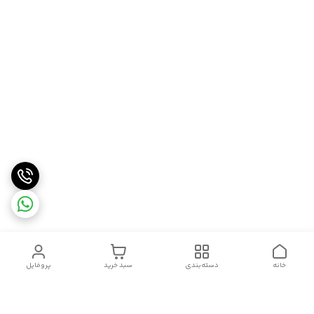
خانه
دسته‌بندی
سبد خرید
پروفایل