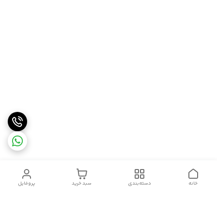
خانه
دسته‌بندی
سبد خرید
پروفایل