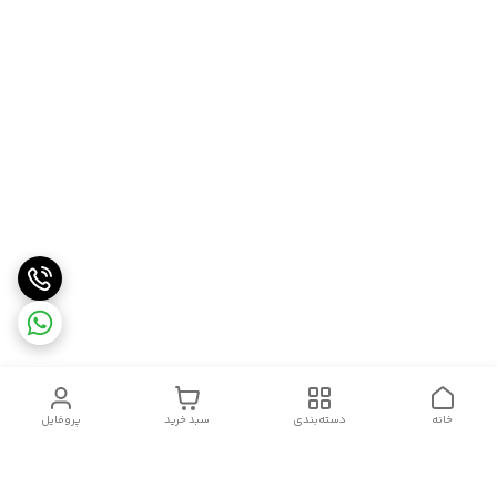
خانه
دسته‌بندی
سبد خرید
پروفایل