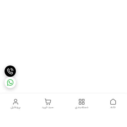
خانه
دسته‌بندی
سبد خرید
پروفایل