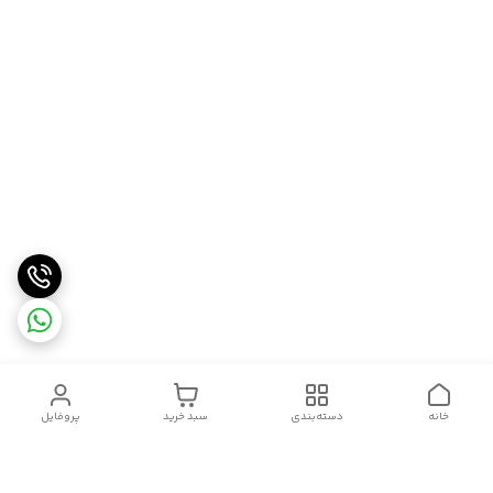
خانه
دسته‌بندی
سبد خرید
پروفایل