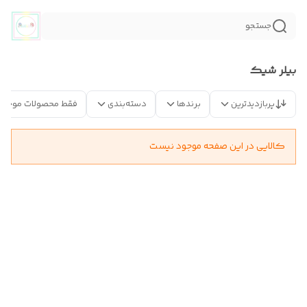
جستجو
بیلر شیک
پربازدیدترین
برندها
دسته‌بندی
فقط محصولات موجود
کالایی در این صفحه موجود نیست