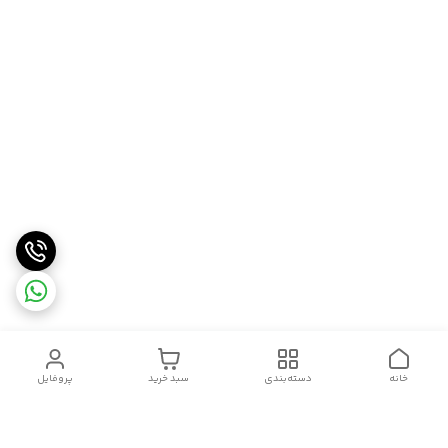
خانه
دسته‌بندی
سبد خرید
پروفایل