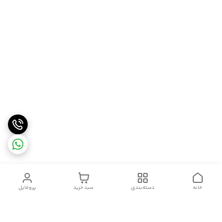
خانه
دسته‌بندی
سبد خرید
پروفایل