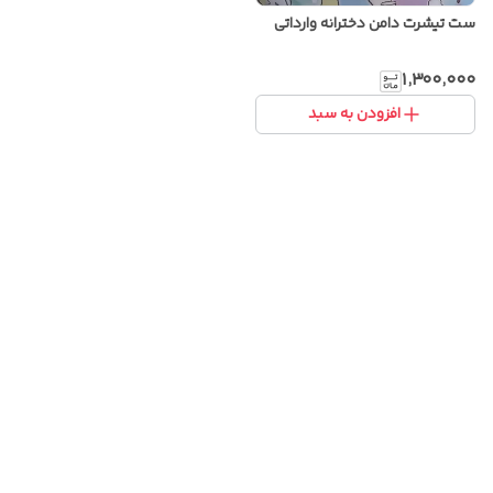
ست تیشرت دامن دخترانه وارداتی
۱٬۳۰۰٬۰۰۰
افزودن به سبد