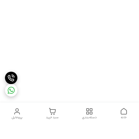
خانه
دسته‌بندی
سبد خرید
پروفایل