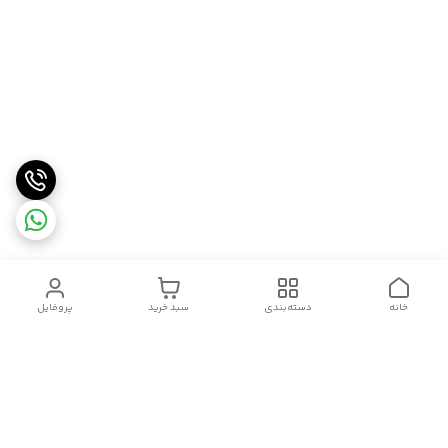
خانه
دسته‌بندی
سبد خرید
پروفایل