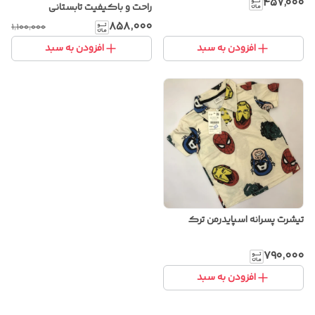
۴۵۷٬۰۰۰
راحت و باکیفیت تابستانی
۸۵۸٬۰۰۰
۱٬۱۰۰٬۰۰۰
افزودن به سبد
افزودن به سبد
تیشرت پسرانه اسپایدرمن ترک
۷۹۰٬۰۰۰
افزودن به سبد