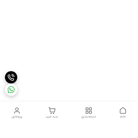
خانه
دسته‌بندی
سبد خرید
پروفایل