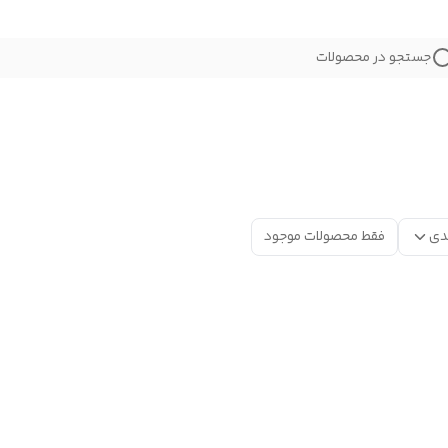
جستجو در محصولات
دی
فقط محصولات موجود