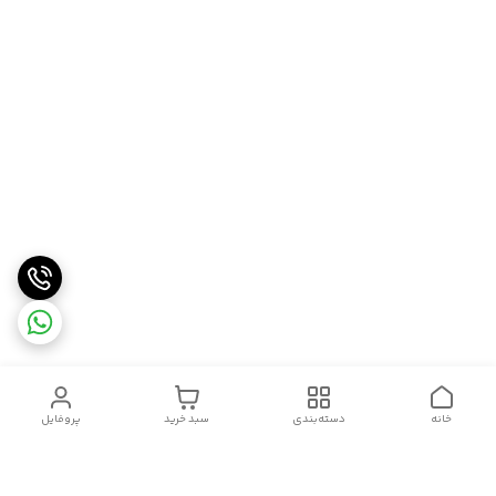
خانه
دسته‌بندی
سبد خرید
پروفایل