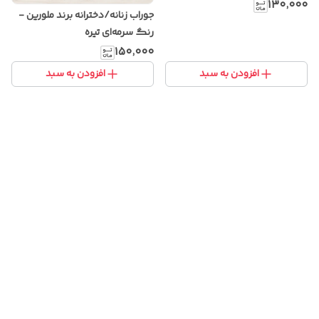
۱۳۰٬۰۰۰
جوراب زنانه/دخترانه برند ملورین -
رنگ سرمه‌ای تیره
۱۵۰٬۰۰۰
افزودن به سبد
افزودن به سبد