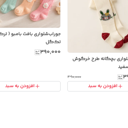
جوراب‌شلواری بافت بامبو ( ترک
تک‌گل
۳۹۰٬۰۰۰
لواری بچگانه طرح خرگوش
سفید
۳
۴۹۰٬۰۰۰
افزودن به سبد
افزودن به سبد