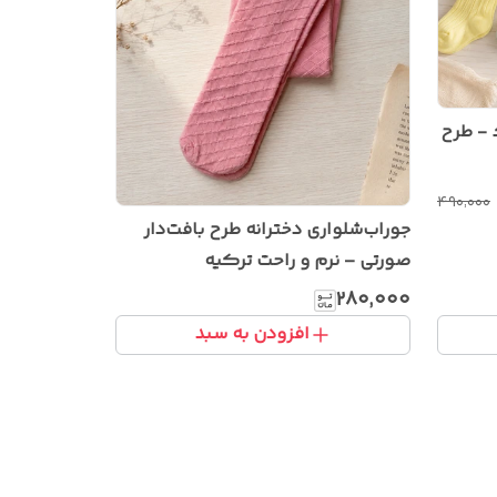
 - طرح
۴۹۰٬۰۰۰
جوراب‌شلواری دخترانه طرح بافت‌دار
صورتی – نرم و راحت ترکیه
۲۸۰٬۰۰۰
افزودن به سبد