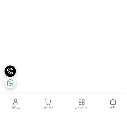
خانه
دسته‌بندی
سبد خرید
پروفایل