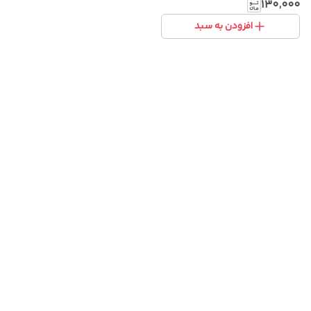
۱۳۰٬۰۰۰
افزودن به سبد