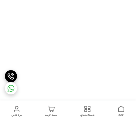
خانه
دسته‌بندی
سبد خرید
پروفایل