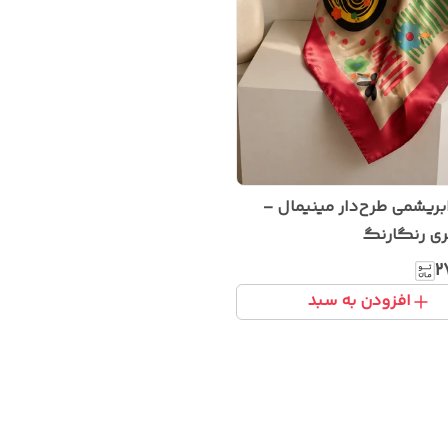
ریشمی طرح‌دار مینیمال –
ی رنگارنگ
۲
افزودن به سبد