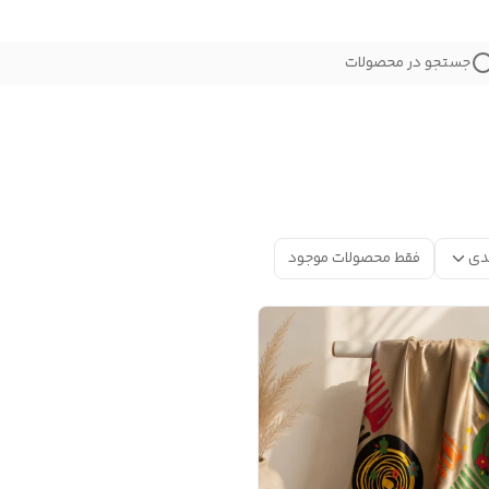
جستجو در محصولات
دی
فقط محصولات موجود