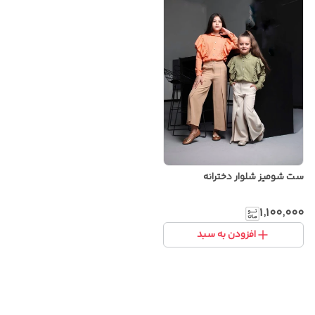
ست شومیز شلوار دخترانه
۱٬۱۰۰٬۰۰۰
افزودن به سبد