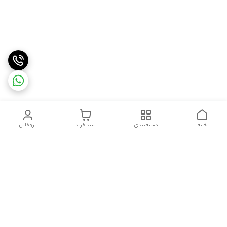
خانه
دسته‌بندی
سبد خرید
پروفایل
دسترسی سریع
سیاست حریم خصوصی
تماس با ما