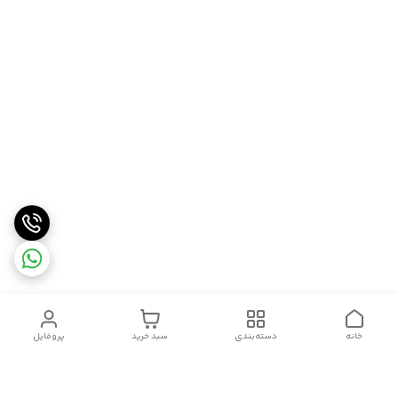
خانه
دسته‌بندی
سبد خرید
پروفایل