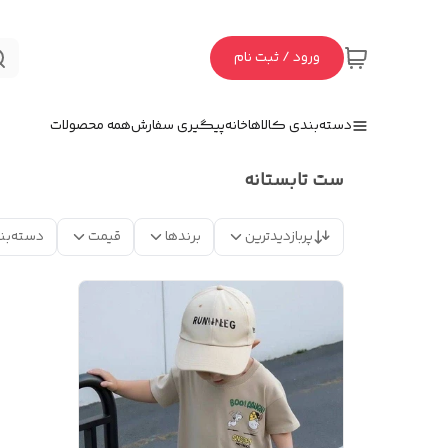
ورود / ثبت نام
دسته‌بندی کالاها
خانه
پیگیری سفارش
همه محصولات
ست تابستانه
پربازدیدترین
برندها
قیمت
دسته‌بن