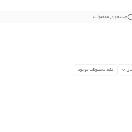
جستجو در محصولات
دی
فقط محصولات موجود