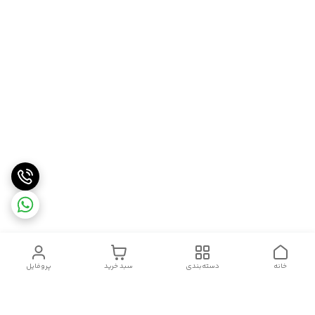
خانه
دسته‌بندی
سبد خرید
پروفایل