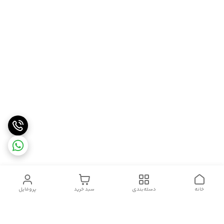
خانه
دسته‌بندی
سبد خرید
پروفایل