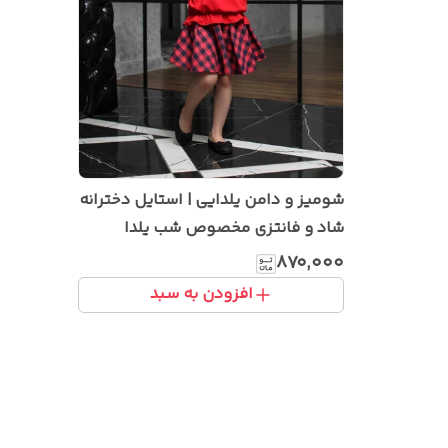
شومیز و دامن یلدایی | استایل دخترانه
شاد و فانتزی مخصوص شب یلدا
۸۷۰٬۰۰۰
افزودن به سبد