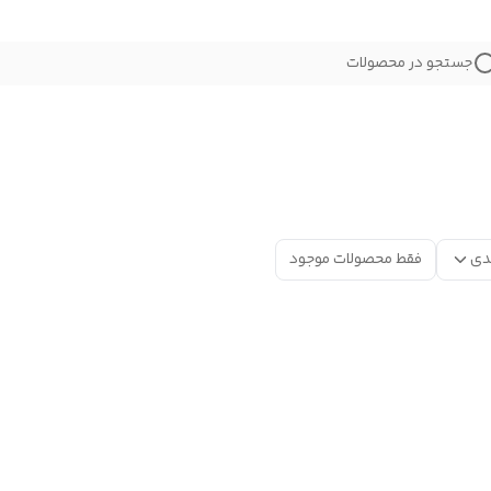
جستجو در محصولات
دی
فقط محصولات موجود