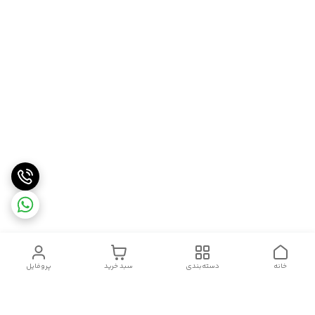
خانه
دسته‌بندی
سبد خرید
پروفایل