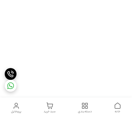
خانه
دسته‌بندی
سبد خرید
پروفایل