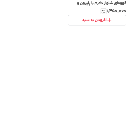
قهوه‌ای شلوار کرم با پاپیون و
ساسبند
۱٬۴۵۰٬۰۰۰
افزودن به سبد